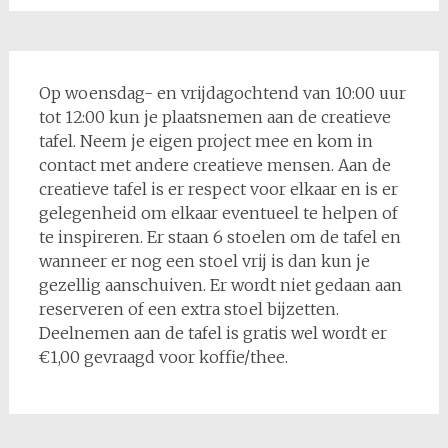
Op woensdag- en vrijdagochtend van 10:00 uur
tot 12:00 kun je plaatsnemen aan de creatieve
tafel. Neem je eigen project mee en kom in
contact met andere creatieve mensen. Aan de
creatieve tafel is er respect voor elkaar en is er
gelegenheid om elkaar eventueel te helpen of
te inspireren. Er staan 6 stoelen om de tafel en
wanneer er nog een stoel vrij is dan kun je
gezellig aanschuiven. Er wordt niet gedaan aan
reserveren of een extra stoel bijzetten.
Deelnemen aan de tafel is gratis wel wordt er
€1,00 gevraagd voor koffie/thee.