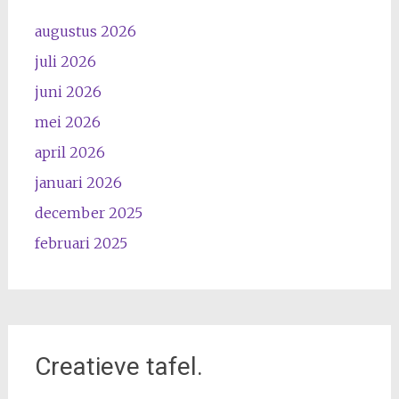
augustus 2026
juli 2026
juni 2026
mei 2026
april 2026
januari 2026
december 2025
februari 2025
Creatieve tafel.