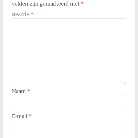
velden zijn gemarkeerd met
*
Reactie
*
Naam
*
E-mail
*