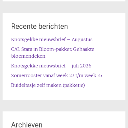
Recente berichten
Knotsgekke nieuwsbrief – Augustus
CAL Stars in Bloom-pakket: Gehaakte
bloemendeken
Knotsgekke nieuwsbrief – juli 2026
Zomerrooster vanaf week 27 t/m week 35
Buideltasje zelf maken (pakketje)
Archieven