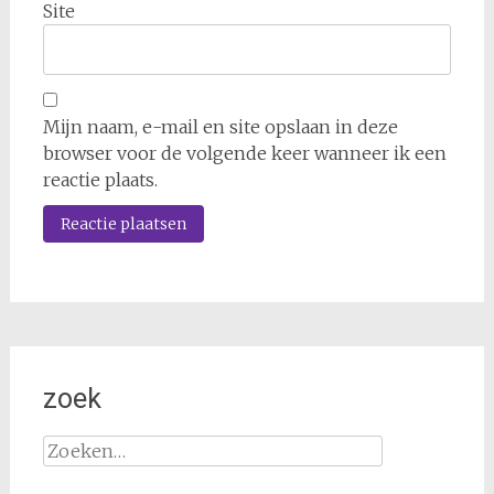
Site
Mijn naam, e-mail en site opslaan in deze
browser voor de volgende keer wanneer ik een
reactie plaats.
zoek
Zoeken
naar: