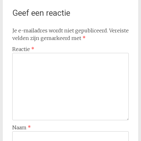
Geef een reactie
Je e-mailadres wordt niet gepubliceerd.
Vereiste
velden zijn gemarkeerd met
*
Reactie
*
Naam
*