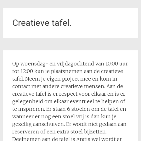
Creatieve tafel.
Op woensdag- en vrijdagochtend van 10:00 uur
tot 12:00 kun je plaatsnemen aan de creatieve
tafel. Neem je eigen project mee en kom in
contact met andere creatieve mensen. Aan de
creatieve tafel is er respect voor elkaar en is er
gelegenheid om elkaar eventueel te helpen of
te inspireren. Er staan 6 stoelen om de tafel en
wanneer er nog een stoel vrij is dan kun je
gezellig aanschuiven. Er wordt niet gedaan aan
reserveren of een extra stoel bijzetten.
Deelnemen aan de tafel is gratis wel wordt er