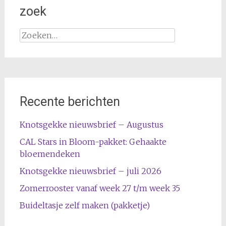
zoek
Zoeken
naar:
Recente berichten
Knotsgekke nieuwsbrief – Augustus
CAL Stars in Bloom-pakket: Gehaakte
bloemendeken
Knotsgekke nieuwsbrief – juli 2026
Zomerrooster vanaf week 27 t/m week 35
Buideltasje zelf maken (pakketje)