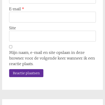
E-mail
*
Site
Mijn naam, e-mail en site opslaan in deze
browser voor de volgende keer wanneer ik een
reactie plaats.