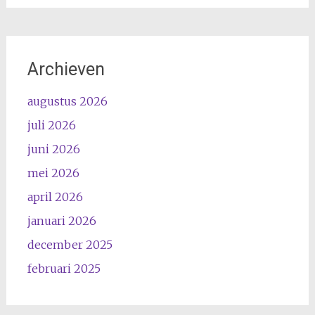
Archieven
augustus 2026
juli 2026
juni 2026
mei 2026
april 2026
januari 2026
december 2025
februari 2025