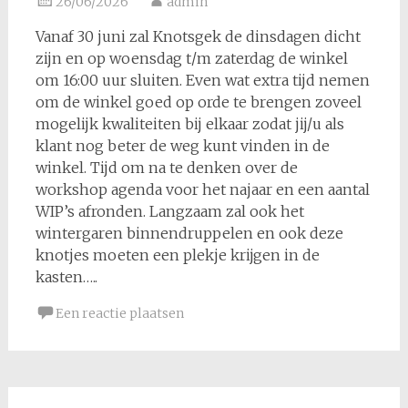
26/06/2026
admin
Vanaf 30 juni zal Knotsgek de dinsdagen dicht
zijn en op woensdag t/m zaterdag de winkel
om 16:00 uur sluiten. Even wat extra tijd nemen
om de winkel goed op orde te brengen zoveel
mogelijk kwaliteiten bij elkaar zodat jij/u als
klant nog beter de weg kunt vinden in de
winkel. Tijd om na te denken over de
workshop agenda voor het najaar en een aantal
WIP’s afronden. Langzaam zal ook het
wintergaren binnendruppelen en ook deze
knotjes moeten een plekje krijgen in de
kasten…..
Een reactie plaatsen