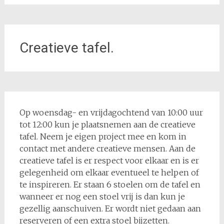
Creatieve tafel.
Op woensdag- en vrijdagochtend van 10:00 uur
tot 12:00 kun je plaatsnemen aan de creatieve
tafel. Neem je eigen project mee en kom in
contact met andere creatieve mensen. Aan de
creatieve tafel is er respect voor elkaar en is er
gelegenheid om elkaar eventueel te helpen of
te inspireren. Er staan 6 stoelen om de tafel en
wanneer er nog een stoel vrij is dan kun je
gezellig aanschuiven. Er wordt niet gedaan aan
reserveren of een extra stoel bijzetten.