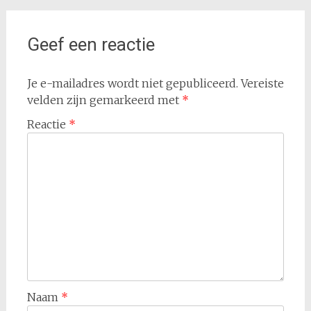
Geef een reactie
Je e-mailadres wordt niet gepubliceerd.
Vereiste
velden zijn gemarkeerd met
*
Reactie
*
Naam
*