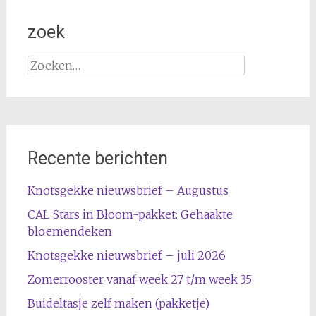
zoek
Zoeken
naar:
Recente berichten
Knotsgekke nieuwsbrief – Augustus
CAL Stars in Bloom-pakket: Gehaakte
bloemendeken
Knotsgekke nieuwsbrief – juli 2026
Zomerrooster vanaf week 27 t/m week 35
Buideltasje zelf maken (pakketje)