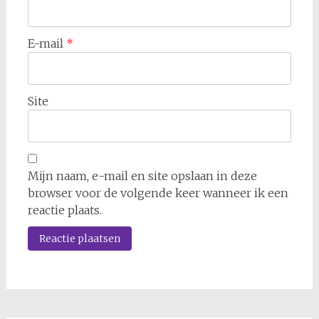
E-mail
*
Site
Mijn naam, e-mail en site opslaan in deze
browser voor de volgende keer wanneer ik een
reactie plaats.