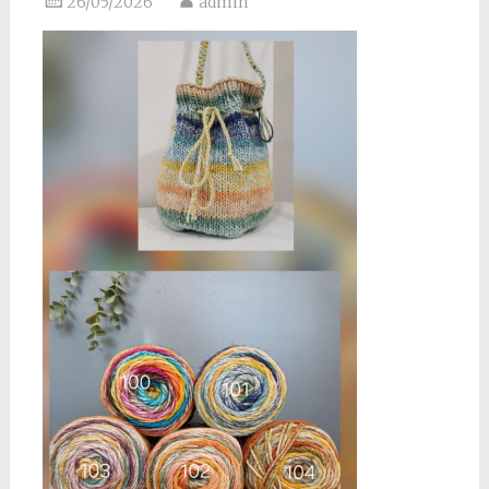
26/05/2026
admin