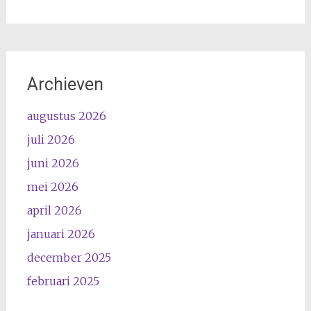
Archieven
augustus 2026
juli 2026
juni 2026
mei 2026
april 2026
januari 2026
december 2025
februari 2025