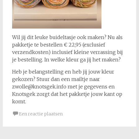
Wil jij dit leuke buideltasje ook maken? Nu als
pakketje te bestellen € 22,95 (exclusief
verzendkosten) inclusief kleine verrassing bij
je bestelling. In welke kleur ga jij het maken?
Heb je belangstelling en heb jij jouw kleur
gekozen? Stuur dan een mailtje naar
zwolle@knotsgek.info met je gegevens en
Knotsgek zorgt dat het pakketje jouw kant op
komt.
Een reactie plaatsen