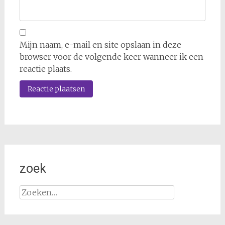
Mijn naam, e-mail en site opslaan in deze
browser voor de volgende keer wanneer ik een
reactie plaats.
zoek
Zoeken
naar: