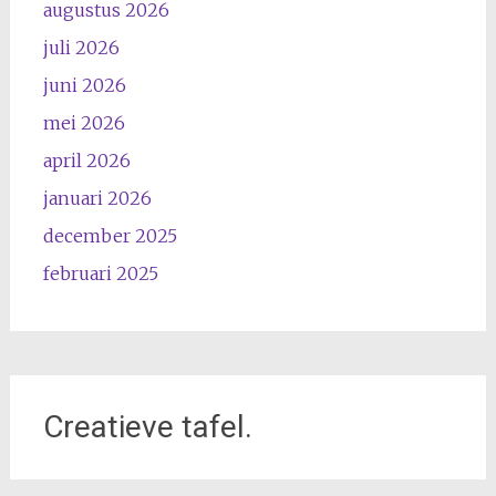
augustus 2026
juli 2026
juni 2026
mei 2026
april 2026
januari 2026
december 2025
februari 2025
Creatieve tafel.