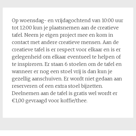
Op woensdag- en vrijdagochtend van 10:00 uur
tot 12:00 kun je plaatsnemen aan de creatieve
tafel. Neem je eigen project mee en kom in
contact met andere creatieve mensen. Aan de
creatieve tafel is er respect voor elkaar en is er
gelegenheid om elkaar eventueel te helpen of
te inspireren. Er staan 6 stoelen om de tafel en
wanneer er nog een stoel vrij is dan kun je
gezellig aanschuiven. Er wordt niet gedaan aan
reserveren of een extra stoel bijzetten.
Deelnemen aan de tafel is gratis wel wordt er
€1,00 gevraagd voor koffie/thee.