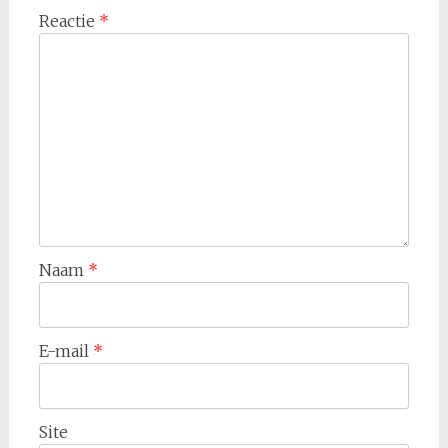
Reactie
*
Naam
*
E-mail
*
Site