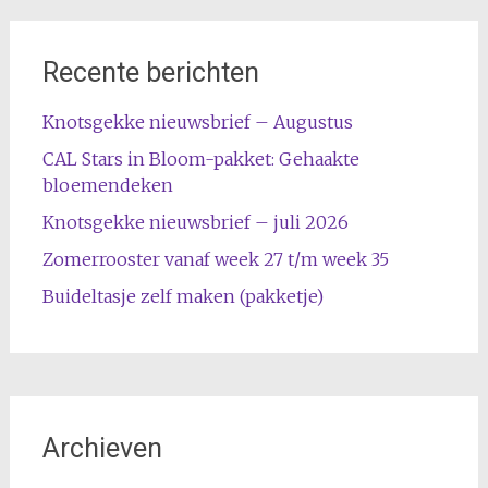
Recente berichten
Knotsgekke nieuwsbrief – Augustus
CAL Stars in Bloom-pakket: Gehaakte
bloemendeken
Knotsgekke nieuwsbrief – juli 2026
Zomerrooster vanaf week 27 t/m week 35
Buideltasje zelf maken (pakketje)
Archieven